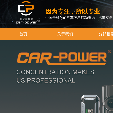
因为专注，所以专业
中国最好的的汽车应急启动电源、汽车应急
首页
关于我们
分销批