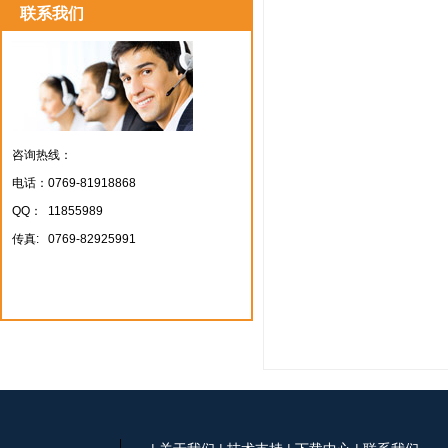
联系我们
咨询热线：
电话
：0
769-81918868
QQ： 11855989
传真: 0769-82925991