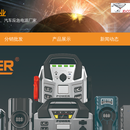
业
、汽车应急电源厂家.
分销批发
产品展示
新闻动态