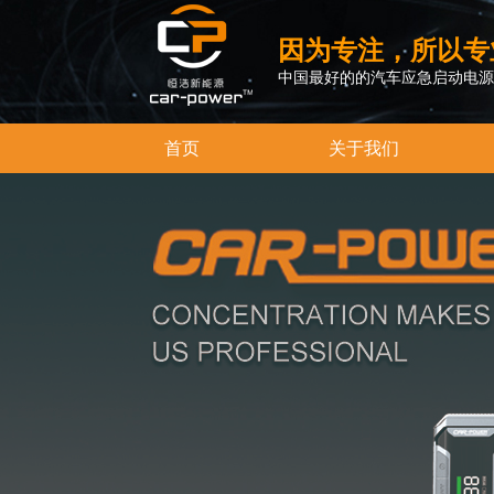
因为专注，所以专
中国最好的的汽车应急启动电源
首页
关于我们