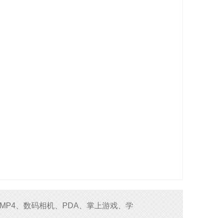
MP4、数码相机、PDA、掌上游戏、学