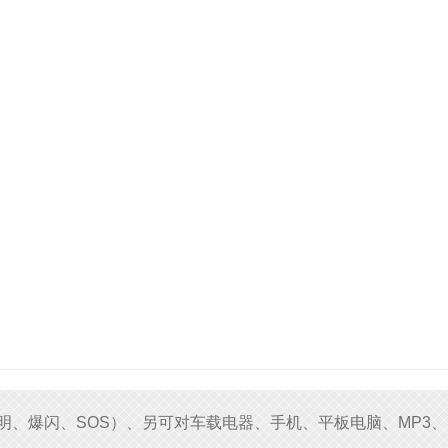
明、爆闪、SOS）、另可对车载电器、手机、平板电脑、MP3、