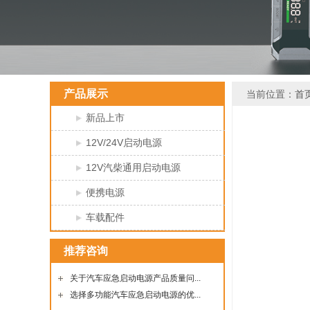
产品展示
当前位置：
首
新品上市
12V/24V启动电源
12V汽柴通用启动电源
便携电源
车载配件
推荐咨询
关于汽车应急启动电源产品质量问...
选择多功能汽车应急启动电源的优...